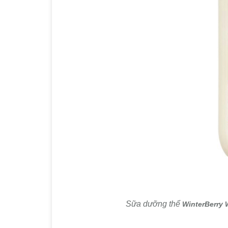
Sữa dưỡng thể
WinterBerry