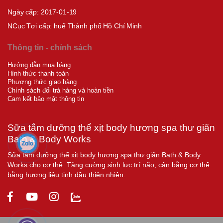
Ngày cấp: 2017-01-19
NCục T
ơi cấp:
huế Thành phố Hồ Chí Minh
Thông tin - chính sách
Hướng dẫn mua hàng
Hình thức thanh toán
Phương thức giao hàng
Chính sách đổi trả hàng và hoàn tiền
Cam kết bảo mật thông tin
Sữa tắm dưỡng thể xịt body hương spa thư giãn
Bath & Body Works
Sữa tắm dưỡng thể xịt body hương spa thư giãn Bath & Body
Works cho cơ thể. Tăng cường sinh lực trí não, cân bằng cơ thể
bằng hương liệu tinh dầu thiên nhiên.