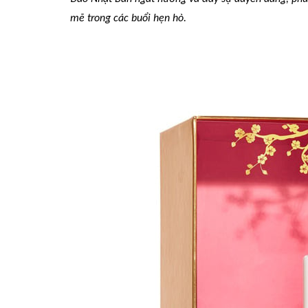
mẽ trong các buổi hẹn hò.