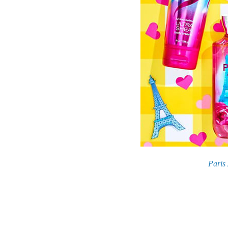
Paris