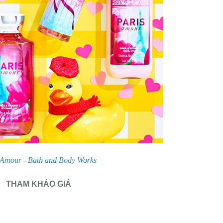
 Amour - Bath and Body Works
THAM KHẢO GIÁ