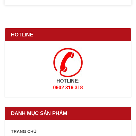
HOTLINE
HOTLINE:
0902 319 318
DANH MỤC SẢN PHẨM
TRANG CHỦ