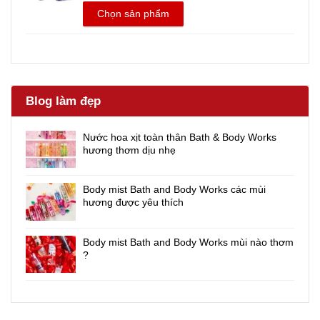
Chọn sản phẩm
Blog làm đẹp
Nước hoa xịt toàn thân Bath & Body Works
hương thơm dịu nhẹ
Body mist Bath and Body Works các mùi
hương được yêu thích
Body mist Bath and Body Works mùi nào thơm
?