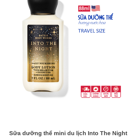
Sữa dưỡng thể mini du lịch Into The Night