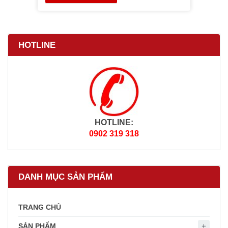
HOTLINE
HOTLINE:
0902 319 318
DANH MỤC SẢN PHẨM
TRANG CHỦ
SẢN PHẨM