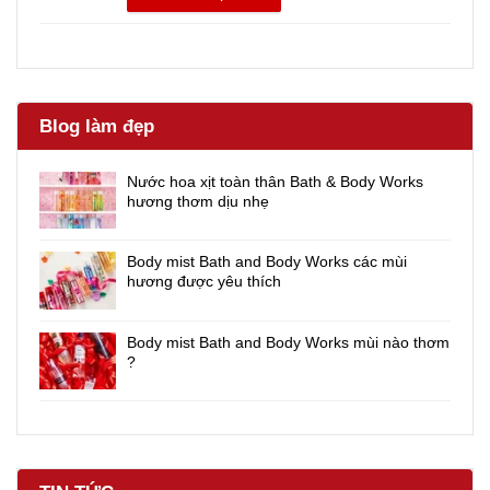
Blog làm đẹp
Nước hoa xịt toàn thân Bath & Body Works
hương thơm dịu nhẹ
Body mist Bath and Body Works các mùi
hương được yêu thích
Body mist Bath and Body Works mùi nào thơm
?