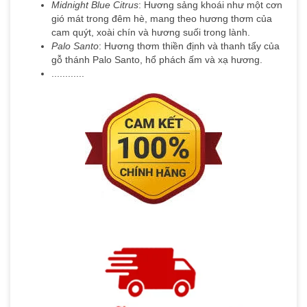
Midnight Blue Citrus
: Hương sảng khoái như một cơn
gió mát trong đêm hè, mang theo hương thơm của
cam quýt, xoài chín và hương suối trong lành.
Palo Santo
: Hương thơm thiền định và thanh tẩy của
gỗ thánh Palo Santo, hổ phách ấm và xạ hương.
............