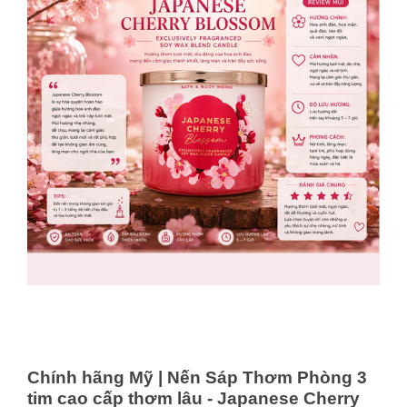
Chính hãng Mỹ | Nến Sáp Thơm Phòng 3
tim cao cấp thơm lâu - Japanese Cherry