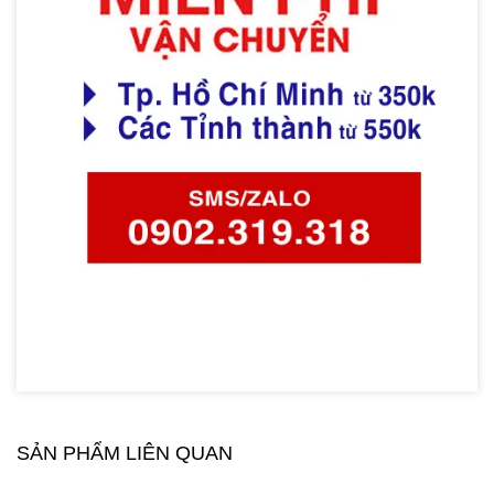
SẢN PHẨM LIÊN QUAN