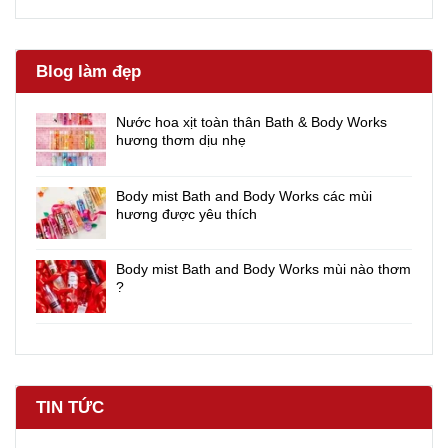
Blog làm đẹp
Nước hoa xịt toàn thân Bath & Body Works
hương thơm dịu nhẹ
Body mist Bath and Body Works các mùi
hương được yêu thích
Body mist Bath and Body Works mùi nào thơm
?
TIN TỨC