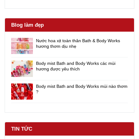
Blog làm đẹp
Nước hoa xịt toàn thân Bath & Body Works
hương thơm dịu nhẹ
Body mist Bath and Body Works các mùi
hương được yêu thích
Body mist Bath and Body Works mùi nào thơm
?
TIN TỨC