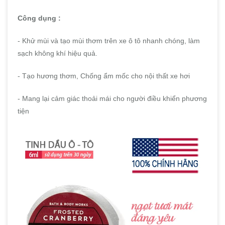
Công dụng :
- Khử mùi và tạo mùi thơm trên xe ô tô nhanh chóng, làm
sạch không khí hiệu quả.
- Tạo hương thơm, Chống ẩm mốc cho nội thất xe hơi
- Mang lại cảm giác thoải mái cho người điều khiển phương
tiện