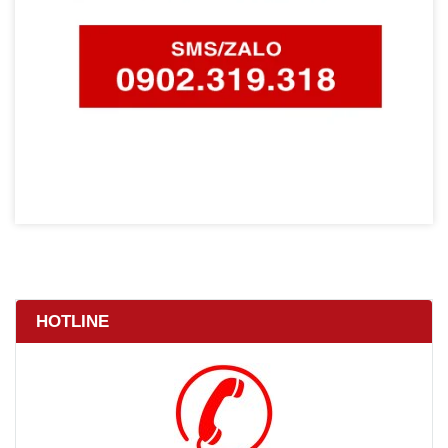
HOTLINE