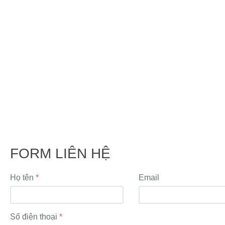
FORM LIÊN HỆ
Họ tên
Email
Số điện thoại