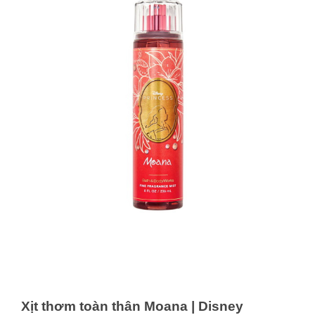
Xịt thơm toàn thân Moana | Disney