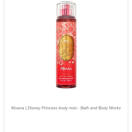
Moana | Disney Princess
body mist
- Bath and Body Works