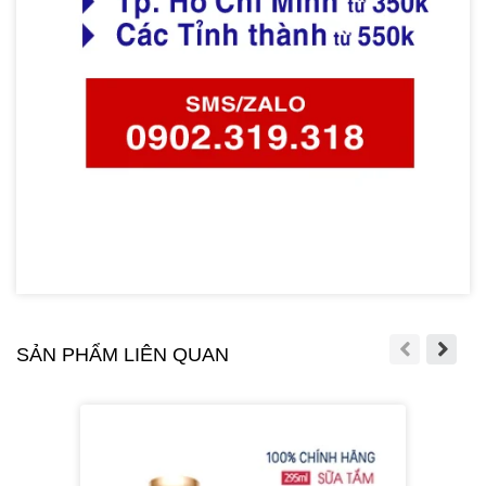
SẢN PHẨM LIÊN QUAN